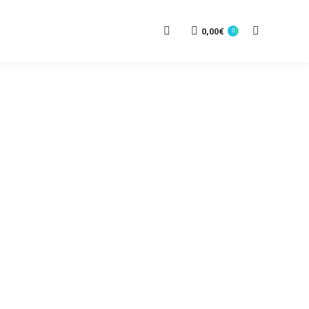
0,00
€
0