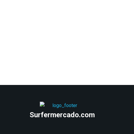
G
Surfermercado.com